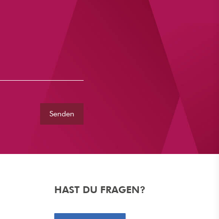
HAST DU FRAGEN?