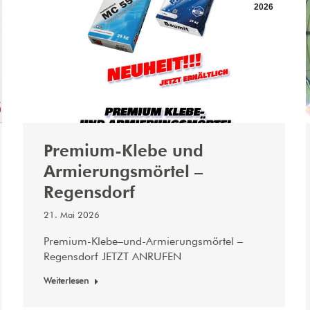
2026
Premium-Klebe und
Armierungsmörtel –
Regensdorf
21. Mai 2026
Premium-Klebe–und-Armierungsmörtel –
Regensdorf JETZT ANRUFEN
Weiterlesen