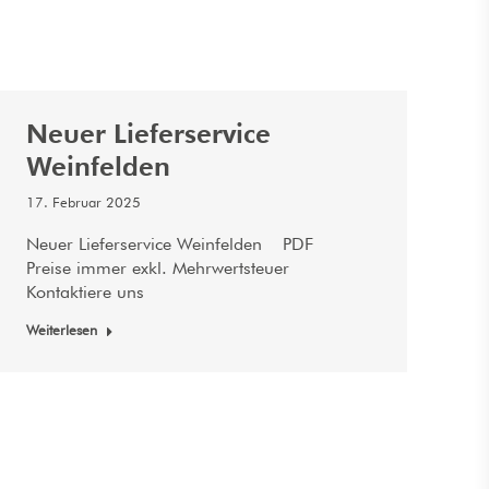
Neuer Lieferservice
Weinfelden
17. Februar 2025
Neuer Lieferservice Weinfelden PDF
Preise immer exkl. Mehrwertsteuer
Kontaktiere uns
Weiterlesen