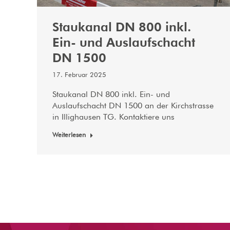
Staukanal DN 800 inkl.
Ein- und Auslaufschacht
DN 1500
17. Februar 2025
Staukanal DN 800 inkl. Ein- und
Auslaufschacht DN 1500 an der Kirchstrasse
in Illighausen TG. Kontaktiere uns
Weiterlesen