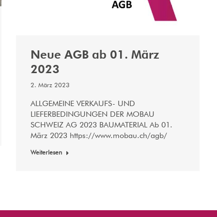
Neue AGB ab 01. März
2023
2. März 2023
ALLGEMEINE VERKAUFS- UND
LIEFERBEDINGUNGEN DER MOBAU
SCHWEIZ AG 2023 BAUMATERIAL Ab 01.
März 2023 https://www.mobau.ch/agb/
Weiterlesen