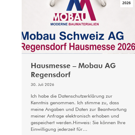
2026
Hausmesse – Mobau AG
Regensdorf
30. Juli 2026
Ich habe die Datenschutzerklärung zur
Kenntnis genommen. Ich stimme zu, dass
meine Angaben und Daten zur Beantwortung
meiner Anfrage elektronisch erhoben und
gespeichert werden.Hinweis: Sie können Ihre
Einwilligung jederzeit für…