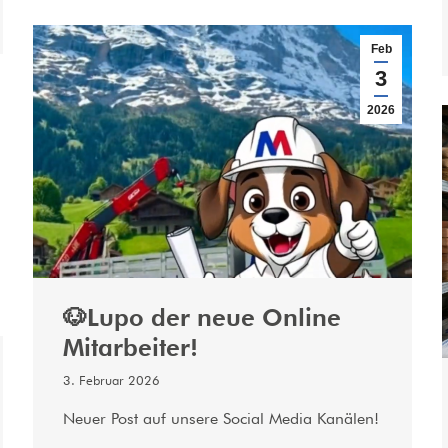
Feb
3
2026
🐶Lupo der neue Online
Mitarbeiter!
3. Februar 2026
Neuer Post auf unsere Social Media Kanälen!