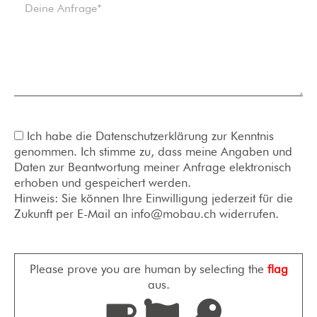
Ich habe die Datenschutzerklärung zur Kenntnis
genommen. Ich stimme zu, dass meine Angaben und
Daten zur Beantwortung meiner Anfrage elektronisch
erhoben und gespeichert werden.
Hinweis: Sie können Ihre Einwilligung jederzeit für die
Zukunft per E-Mail an info@mobau.ch widerrufen.
Please prove you are human by selecting the
flag
aus.