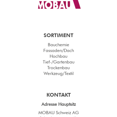
SORTIMENT
Bauchemie
Fassaden/Dach
Hochbau
Tief-/Gartenbau
Trockenbau
Werkzeug/Textil
KONTAKT
Adresse Hauptsitz
MOBAU Schweiz AG