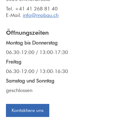
Tel. +41 41 268 81 40
E-Mail.
info@mobau.ch
Öffnungszeiten
Montag bis Donnerstag
06.30-12:00 / 13:00-17:30
Freitag
06.30-12:00 / 13:00-16:30
Samstag und Sonntag
geschlossen
Kontaktiere uns