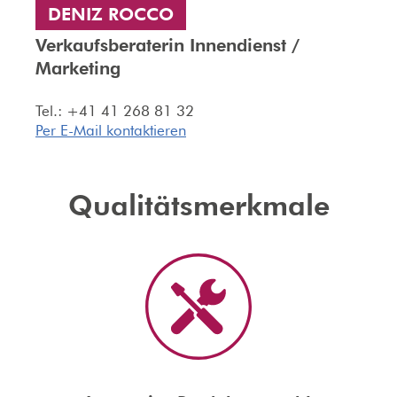
DENIZ ROCCO
Verkaufsberaterin Innendienst /
Marketing
Tel.: +41 41 268 81 32
Per E-Mail kontaktieren
Qualitätsmerkmale