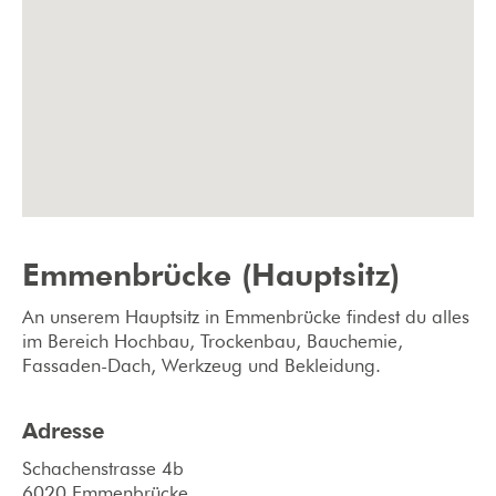
Emmenbrücke (Hauptsitz)
An unserem Hauptsitz in Emmenbrücke findest du alles
im Bereich Hochbau, Trockenbau, Bauchemie,
Fassaden-Dach, Werkzeug und Bekleidung.
Adresse
Schachenstrasse 4b
6020 Emmenbrücke