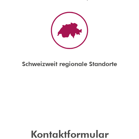
Schweizweit regionale Standorte
Kontaktformular