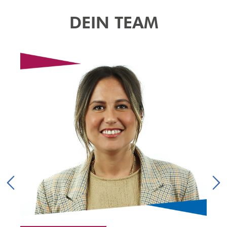
DEIN TEAM