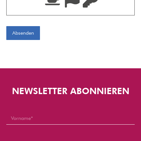
NEWSLETTER ABONNIEREN