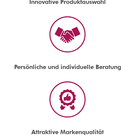
Innovative Produktauswahl
Persönliche und individuelle Beratung
Attraktive Markenqualität