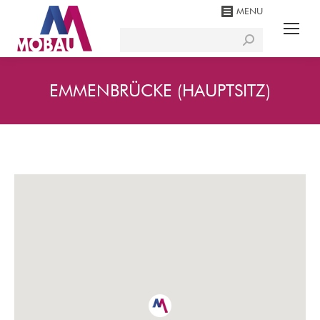
MENU
Search:
EMMENBRÜCKE (HAUPTSITZ)